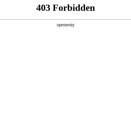
产品及服务
行业解决方案
合作伙伴
投资者关系