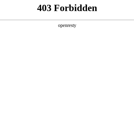
产品及服务
行业解决方案
合作伙伴
投资者关系